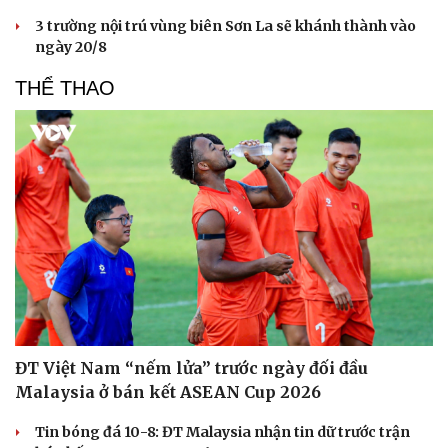
3 trường nội trú vùng biên Sơn La sẽ khánh thành vào
ngày 20/8
THỂ THAO
ĐT Việt Nam “nếm lửa” trước ngày đối đầu
Malaysia ở bán kết ASEAN Cup 2026
Tin bóng đá 10-8: ĐT Malaysia nhận tin dữ trước trận