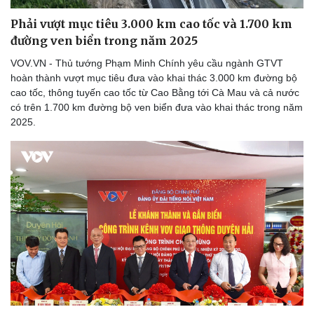
Phải vượt mục tiêu 3.000 km cao tốc và 1.700 km
đường ven biển trong năm 2025
VOV.VN - Thủ tướng Phạm Minh Chính yêu cầu ngành GTVT
hoàn thành vượt mục tiêu đưa vào khai thác 3.000 km đường bộ
cao tốc, thông tuyến cao tốc từ Cao Bằng tới Cà Mau và cả nước
có trên 1.700 km đường bộ ven biển đưa vào khai thác trong năm
2025.