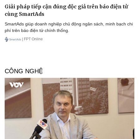
Giải pháp tiếp cận đúng độc giả trên báo điện tử
cùng SmartAds
SmartAds giúp doanh nghiệp chủ động ngân sách, minh bạch chi
phí trên báo điện tử chính thống.
| FPT Online
CÔNG NGHỆ