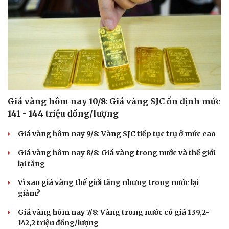
Giá vàng hôm nay 10/8: Giá vàng SJC ổn định mức
141 - 144 triệu đồng/lượng
Giá vàng hôm nay 9/8: Vàng SJC tiếp tục trụ ở mức cao
Giá vàng hôm nay 8/8: Giá vàng trong nước và thế giới
lại tăng
Vì sao giá vàng thế giới tăng nhưng trong nước lại
giảm?
Giá vàng hôm nay 7/8: Vàng trong nước có giá 139,2-
142,2 triệu đồng/lượng