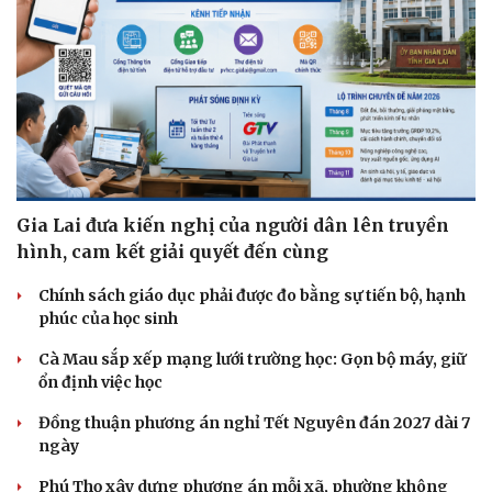
Gia Lai đưa kiến nghị của người dân lên truyền
hình, cam kết giải quyết đến cùng
Chính sách giáo dục phải được đo bằng sự tiến bộ, hạnh
phúc của học sinh
Cà Mau sắp xếp mạng lưới trường học: Gọn bộ máy, giữ
ổn định việc học
Đồng thuận phương án nghỉ Tết Nguyên đán 2027 dài 7
ngày
Phú Thọ xây dựng phương án mỗi xã, phường không