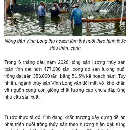
Nông dân Vĩnh Long thu hoạch tôm thẻ nuôi theo hình thức
siêu thâm canh
Trong 6 tháng đầu năm 2026, tổng sản lượng thủy sản
toàn tỉnh đạt hơn 477.000 tấn, trong đó sản lượng nuôi
trồng đạt trên 353.000 tấn, bằng 51,5% kế hoạch năm. Tuy
nhiên, ngành thủy sản Vĩnh Long vẫn đối mặt với khó khăn
về nguồn cung con giống chất lượng cao chưa đáp ứng
nhu cầu sản xuất.
Trước thực tế đó, tỉnh đang khẩn trương xây dựng đề án
phát triển nuôi trồng thủy sản theo hướng hiện đại; từng