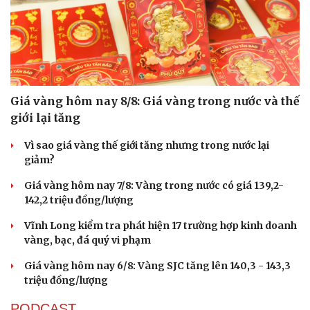
Giá vàng hôm nay 8/8: Giá vàng trong nước và thế
giới lại tăng
Vì sao giá vàng thế giới tăng nhưng trong nước lại
giảm?
Giá vàng hôm nay 7/8: Vàng trong nước có giá 139,2-
142,2 triệu đồng/lượng
Vĩnh Long kiểm tra phát hiện 17 trường hợp kinh doanh
vàng, bạc, đá quý vi phạm
Giá vàng hôm nay 6/8: Vàng SJC tăng lên 140,3 - 143,3
triệu đồng/lượng
PODCAST