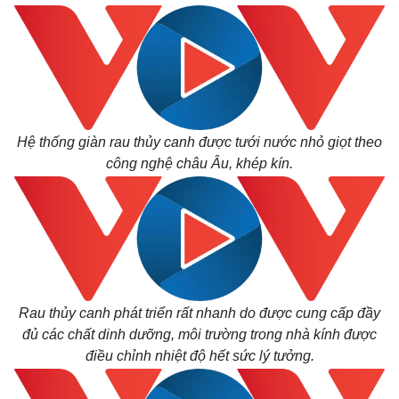
Hệ thống giàn rau thủy canh được tưới nước nhỏ giọt theo
công nghệ châu Âu, khép kín.
Rau thủy canh phát triển rất nhanh do được cung cấp đầy
đủ các chất dinh dưỡng, môi trường trong nhà kính được
điều chỉnh nhiệt độ hết sức lý tưởng.