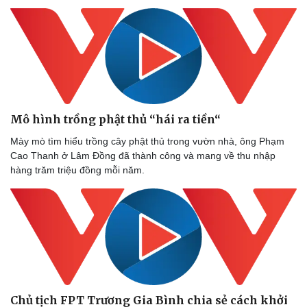
Mô hình trồng phật thủ “hái ra tiền“
Mày mò tìm hiểu trồng cây phật thủ trong vườn nhà, ông Phạm
Cao Thanh ở Lâm Đồng đã thành công và mang về thu nhập
hàng trăm triệu đồng mỗi năm.
Chủ tịch FPT Trương Gia Bình chia sẻ cách khởi