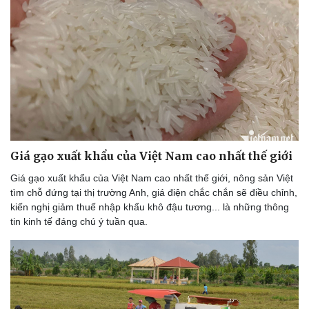
Giá gạo xuất khẩu của Việt Nam cao nhất thế giới
Giá gạo xuất khẩu của Việt Nam cao nhất thế giới, nông sản Việt
tìm chỗ đứng tại thị trường Anh, giá điện chắc chắn sẽ điều chỉnh,
kiến nghị giảm thuế nhập khẩu khô đậu tương... là những thông
tin kinh tế đáng chú ý tuần qua.