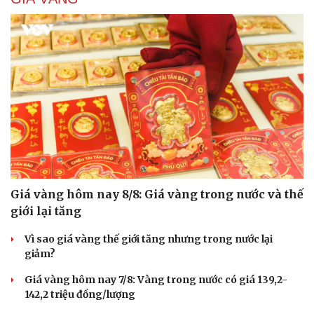
Giá vàng hôm nay 8/8: Giá vàng trong nước và thế
giới lại tăng
Vì sao giá vàng thế giới tăng nhưng trong nước lại
giảm?
Giá vàng hôm nay 7/8: Vàng trong nước có giá 139,2-
142,2 triệu đồng/lượng