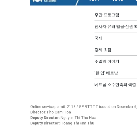
주간 프로그램
전사자 유해 발굴·신원 확
국제
경제 초점
주말의 이야기
'한 입' 베트남
베트남 소수민족의 색깔
Online service permit: 2113 / GP-BTTTT issued on December 6
Director:
Pho Cam Hoa
Deputy Director:
Nguyen Thi Thu Hoa
Deputy Director:
Hoang Thi Kim Thu