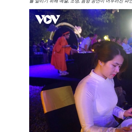
를 알리기 위해 예술, 조명, 음향 공연이 어우러진 파