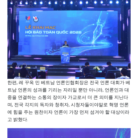
한편, 레 꾸옥 민 베트남 언론인협회장은 전국 언론 대회가 베
트남 언론의 성과를 기리는 자리일 뿐만 아니라, 언론인과 대
중을 연결하는 소통의 장이자 가교로서 더 큰 의미를 지닌다
며, 전국 각지의 독자와 청취자, 시청자들이야말로 혁명 언론
에 힘을 주는 원천이자 언론이 가장 먼저 섬겨야 할 대상이라
고 밝혔다.