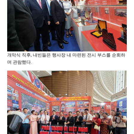
개막식 직후, 내빈들은 행사장 내 마련된 전시 부스를 순회하
며 관람했다.