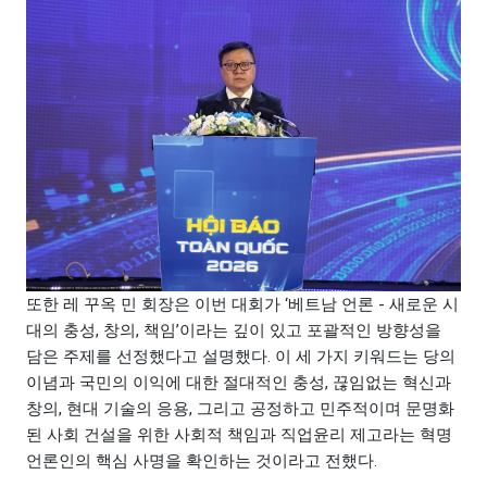
또한 레 꾸옥 민 회장은 이번 대회가 ‘베트남 언론 - 새로운 시
대의 충성, 창의, 책임’이라는 깊이 있고 포괄적인 방향성을
담은 주제를 선정했다고 설명했다. 이 세 가지 키워드는 당의
이념과 국민의 이익에 대한 절대적인 충성, 끊임없는 혁신과
창의, 현대 기술의 응용, 그리고 공정하고 민주적이며 문명화
된 사회 건설을 위한 사회적 책임과 직업윤리 제고라는 혁명
언론인의 핵심 사명을 확인하는 것이라고 전했다.