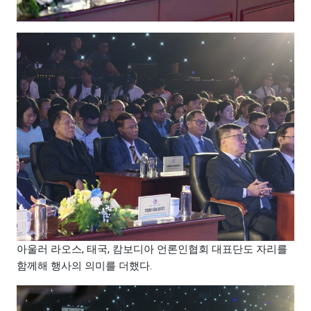
아울러 라오스, 태국, 캄보디아 언론인협회 대표단도 자리를
함께해 행사의 의미를 더했다.