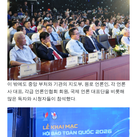
이 밖에도 중앙 부처와 기관의 지도부, 원로 언론인, 각 언론
사 대표, 각급 언론인협회 회원, 국제 언론 대표단을 비롯해
많은 독자와 시청자들이 참석했다.