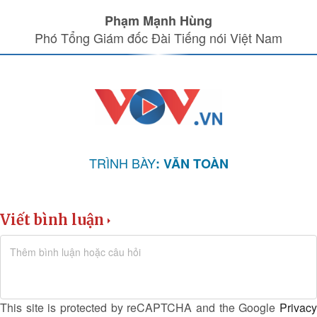
Phạm Mạnh Hùng
Phó Tổng Giám đốc Đài Tiếng nói Việt Nam
TRÌNH BÀY
: VĂN TOÀN
Viết bình luận
This site is protected by reCAPTCHA and the Google
Privacy