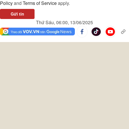
Policy
and
Terms of Service
apply.
Gửi tin
Thứ Sáu, 06:00, 13/06/2025