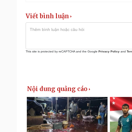
Viết bình luận
This site is protected by reCAPTCHA and the Google
Privacy Policy
and
Ter