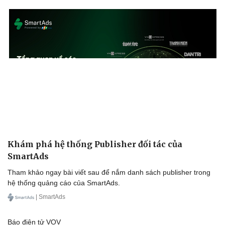
Khám phá hệ thống Publisher đối tác của
SmartAds
Tham khảo ngay bài viết sau để nắm danh sách publisher trong
hệ thống quảng cáo của SmartAds.
| SmartAds