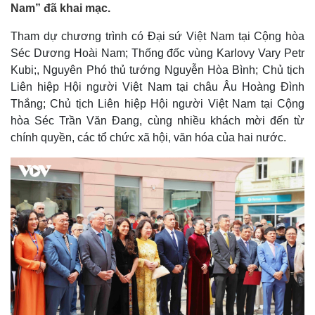
Nam” đã khai mạc.
Tham dự chương trình có Đại sứ Việt Nam tại Cộng hòa
Séc Dương Hoài Nam; Thống đốc vùng Karlovy Vary Petr
Kubi;, Nguyên Phó thủ tướng Nguyễn Hòa Bình; Chủ tịch
Liên hiệp Hội người Việt Nam tại châu Âu Hoàng Đình
Thắng; Chủ tịch Liên hiệp Hội người Việt Nam tại Cộng
hòa Séc Trần Văn Đang, cùng nhiều khách mời đến từ
chính quyền, các tổ chức xã hội, văn hóa của hai nước.