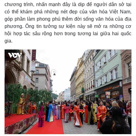
chương trình, nhấn mạnh đây là dịp để người dân sở tại
có thể khám phá những nét đẹp của văn hóa Việt Nam,
góp phần làm phong phú thêm đời sống văn hóa của địa
phương. Ông tin tưởng sự kiện này sẽ mở ra những cơ
hội hợp tác sâu rộng hơn trong tương lai giữa hai quốc
gia.