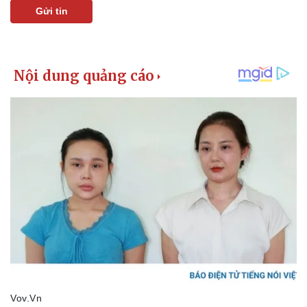
Gửi tin