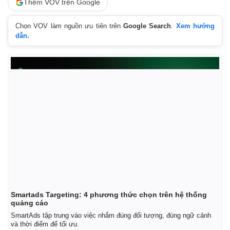
Thêm VOV trên Google
Chọn VOV làm nguồn ưu tiên trên
Google Search
.
Xem hướng
dẫn.
Smartads Targeting: 4 phương thức chọn trên hệ thống
quảng cáo
SmartAds tập trung vào việc nhắm đúng đối tượng, đúng ngữ cảnh
và thời điểm để tối ưu.