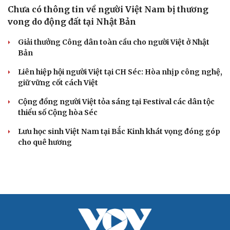
Cải chính
Chưa có thông tin về người Việt Nam bị thương
vong do động đất tại Nhật Bản
Giải thưởng Công dân toàn cầu cho người Việt ở Nhật
Bản
Liên hiệp hội người Việt tại CH Séc: Hòa nhịp công nghệ,
giữ vững cốt cách Việt
Cộng đồng người Việt tỏa sáng tại Festival các dân tộc
thiểu số Cộng hòa Séc