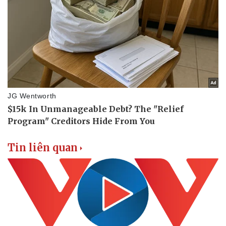
Tin liên quan