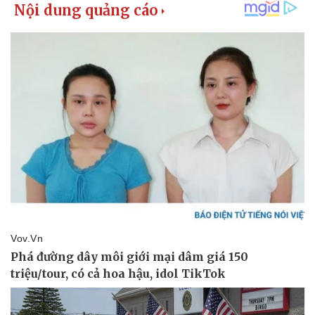
Thể thao
Ô tô - Xe máy
Bóng đá
Ô tô
Lịch thi đấu bóng đá
Xe máy
Thế giới thể thao
Tư vấn
eSports
Hậu trường