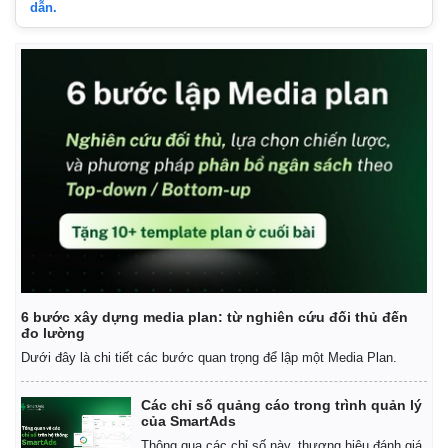
dẫn.
Pháp luật
Quân sự - Quốc phòng
Vụ án
Vũ khí
Tin nóng
Việt Nam
Tư vấn luật
Phân tích
6 bước xây dựng media plan: từ nghiên cứu đối thủ đến
đo lường
Dưới đây là chi tiết các bước quan trọng để lập một Media Plan.
Các chỉ số quảng cáo trong trình quản lý
của SmartAds
Thông qua các chỉ số này, thương hiệu đánh giá