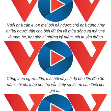
Ngôi nhà cấp 4 lợp mái bổi này được chủ nhà cũng như
nhiều người dân cho biết rất ấm về mùa đông và mát mẻ
về mừa hè, lưu giữ lại những kỷ niệm, nét truyền thống.
Cũng theo người dân, mái bổi này có độ bền lên đến 30
năm, chi phí thấp nên họ vẫn thấy sự tối ưu cần thiết khi
giữ lại.