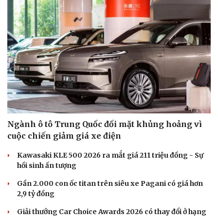
Cải chính
Ngành ô tô Trung Quốc đối mặt khủng hoảng vì
cuộc chiến giảm giá xe điện
Kawasaki KLE 500 2026 ra mắt giá 211 triệu đồng - Sự
hồi sinh ấn tượng
Gần 2.000 con ốc titan trên siêu xe Pagani có giá hơn
2,9 tỷ đồng
Giải thưởng Car Choice Awards 2026 có thay đổi ở hạng