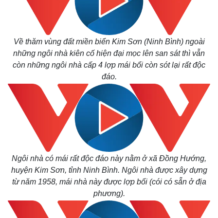
Về thăm vùng đất miền biển Kim Sơn (Ninh Bình) ngoài
những ngôi nhà kiên cố hiện đại mọc lên san sát thì vẫn
còn những ngôi nhà cấp 4 lợp mái bổi còn sót lại rất độc
đáo.
Ngôi nhà có mái rất độc đáo này nằm ở xã Đồng Hướng,
huyện Kim Sơn, tỉnh Ninh Bình. Ngôi nhà được xây dựng
từ năm 1958, mái nhà này được lợp bổi (cói có sẵn ở địa
phương).