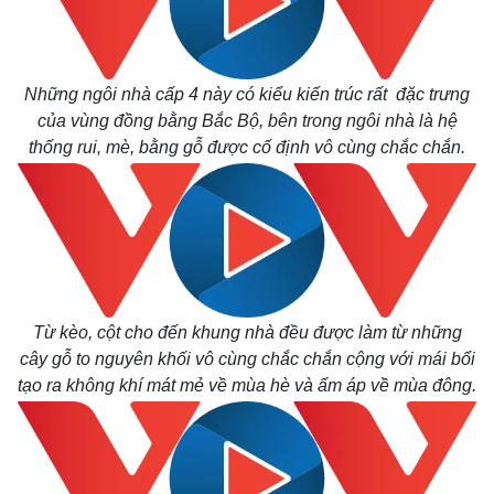
Những ngôi nhà cấp 4 này có kiểu kiến trúc rất đặc trưng
của vùng đồng bằng Bắc Bộ, bên trong ngôi nhà là hệ
thống rui, mè, bằng gỗ được cố định vô cùng chắc chắn.
Kinh tế
Thị trường
Bất động sản
Giá vàng
Khởi nghiệp
Tiêu dùng
Tỷ giá
Chứng khoán
Từ kèo, cột cho đến khung nhà đều được làm từ những
Giá cà phê
cây gỗ to nguyên khối vô cùng chắc chắn cộng với mái bổi
tạo ra không khí mát mẻ về mùa hè và ấm áp về mùa đông.