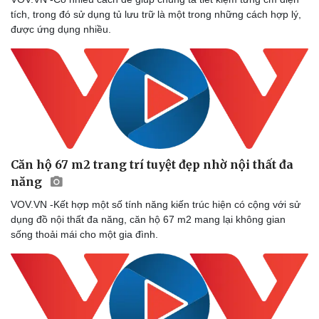
tích, trong đó sử dụng tủ lưu trữ là một trong những cách hợp lý,
được ứng dụng nhiều.
Căn hộ 67 m2 trang trí tuyệt đẹp nhờ nội thất đa
năng
VOV.VN -Kết hợp một số tính năng kiến trúc hiện có cộng với sử
dụng đồ nội thất đa năng, căn hộ 67 m2 mang lại không gian
sống thoải mái cho một gia đình.