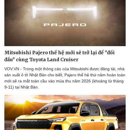
Mitsubishi Pajero thế hệ mới sẽ trở lại để "đối
đầu" cùng Toyota Land Cruiser
VOV.VN - Trong một thông cáo của Mitsubishi được đăng tải, nhà
sản xuất ô tô Nhật Bản cho biết, Pajero thế hệ thứ năm hoàn toàn
mới sẽ ra mắt toàn cầu vào mùa thu năm 2026 (khoảng từ tháng
9-11) tại Nhật Bản.