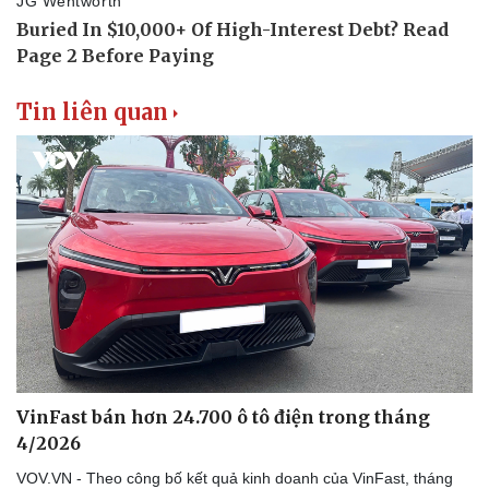
Tin liên quan
VinFast bán hơn 24.700 ô tô điện trong tháng
4/2026
VOV.VN - Theo công bố kết quả kinh doanh của VinFast, tháng