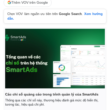
Giá cà phê
Thêm VOV trên Google
Chọn VOV làm nguồn ưu tiên trên
Google Search
.
Xem hướng
dẫn.
Các chỉ số quảng cáo trong trình quản lý của SmartAds
Thông qua các chỉ số này, thương hiệu đánh giá mức độ hiển thị,
tương tác, hiệu quả chi phí.