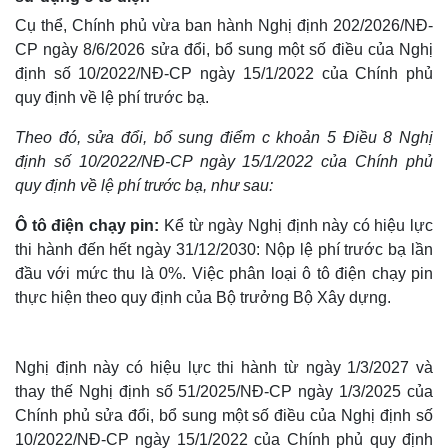
Cụ thể, Chính phủ vừa ban hành Nghị định 202/2026/NĐ-
CР ngày 8/6/2026 sửa đổi, bổ sung một số điều của Nghị
định số 10/2022/NĐ-CP ngày 15/1/2022 của Chính phủ
quy định về lệ phí trước bạ.
Theo đó, sửa đổi, bổ sung điểm c khoản 5 Điều 8 Nghị
định số 10/2022/NĐ-CP ngày 15/1/2022 của Chính phủ
quy định về lệ phí trước bạ, như sau:
Ô tô điện chạy pin:
Kể từ ngày Nghị định này có hiệu lực
thi hành đến hết ngày 31/12/2030: Nộp lệ phí trước bạ lần
đầu với mức thu là 0%. Việc phân loại ô tô điện chạy pin
thực hiện theo quy định của Bộ trưởng Bộ Xây dựng.
Nghị định này có hiệu lực thi hành từ ngày 1/3/2027 và
thay thế Nghị định số 51/2025/NĐ-CP ngày 1/3/2025 của
Chính phủ sửa đổi, bổ sung một số điều của Nghị định số
10/2022/NĐ-CP ngày 15/1/2022 của Chính phủ quy định