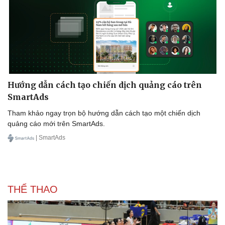
Hướng dẫn cách tạo chiến dịch quảng cáo trên
SmartAds
Tham khảo ngay trọn bộ hướng dẫn cách tạo một chiến dịch
quảng cáo mới trên SmartAds.
| SmartAds
THỂ THAO