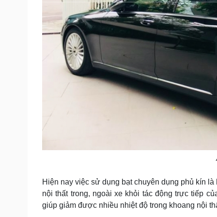
Hiện nay việc sử dụng bạt chuyên dụng phủ kín là 
nội thất trong, ngoài xe khỏi tác động trực tiếp 
giúp giảm được nhiều nhiệt độ trong khoang nội thấ