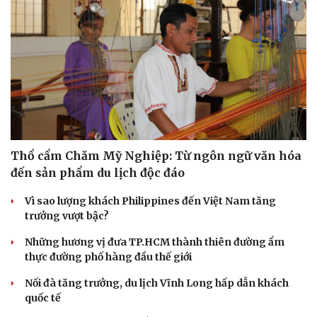
Thổ cẩm Chăm Mỹ Nghiệp: Từ ngôn ngữ văn hóa
đến sản phẩm du lịch độc đáo
Vì sao lượng khách Philippines đến Việt Nam tăng
trưởng vượt bậc?
Những hương vị đưa TP.HCM thành thiên đường ẩm
thực đường phố hàng đầu thế giới
Nối đà tăng trưởng, du lịch Vĩnh Long hấp dẫn khách
quốc tế