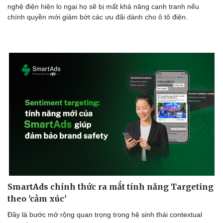
nghệ điện hiện lo ngại họ sẽ bị mất khả năng cạnh tranh nếu
chính quyền mới giảm bớt các ưu đãi dành cho ô tô điện.
SmartAds chính thức ra mắt tính năng Targeting
theo 'cảm xúc'
Đây là bước mở rộng quan trọng trong hệ sinh thái contextual