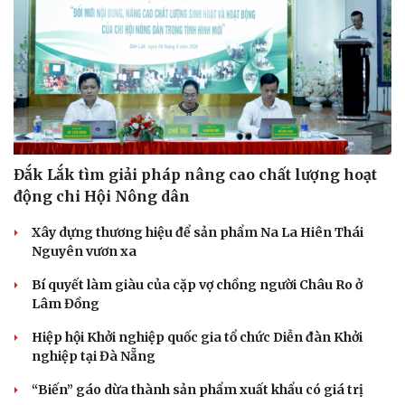
Đắk Lắk tìm giải pháp nâng cao chất lượng hoạt
động chi Hội Nông dân
Xây dựng thương hiệu để sản phẩm Na La Hiên Thái
Nguyên vươn xa
Bí quyết làm giàu của cặp vợ chồng người Châu Ro ở
Lâm Đồng
Hiệp hội Khởi nghiệp quốc gia tổ chức Diễn đàn Khởi
nghiệp tại Đà Nẵng
“Biến” gáo dừa thành sản phẩm xuất khẩu có giá trị