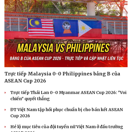
Trực tiếp Malaysia 0-0 Philippines bảng B của
ASEAN Cup 2026
Trực tiếp Thái Lan 0-0 Myanmar ASEAN Cup 2026: "Voi
chiến" quyết thắng
ĐT Việt Nam tập hồi phục chuẩn bị cho bán kết ASEAN
Cup 2026
Hé lộ mục tiêu của đội tuyển nữ Việt Nam ở đấu trường