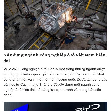
Xây dựng ngành công nghiệp ô tô Việt Nam hiện
đại
VOV.VN - Công nghiệp ô tô luôn là một trong những ngành được
chú trọng ở bất kỳ quốc gia nào trên thế giới. Việt Nam, với khát
vọng phát triển và vị thế mới trên trường quốc tế, đã tận dụng các
bài học từ Cách mạng Tháng 8 để xây dựng một ngành công
nghiệp ô tô hiện đại, có năng lực cạnh tranh và mang bản sắc
riêng.