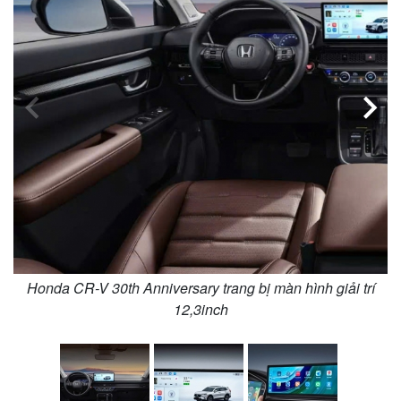
Honda CR-V 30th Anniversary trang bị màn hình giải trí
12,3inch