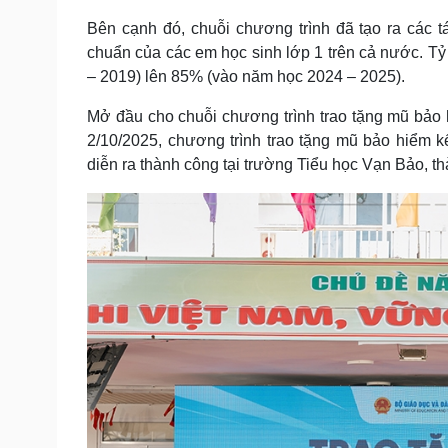
Bên cạnh đó, chuỗi chương trình đã tạo ra các 
chuẩn của các em học sinh lớp 1 trên cả nước. Tỷ
– 2019) lên 85% (vào năm học 2024 – 2025).
Mở đầu cho chuỗi chương trình trao tặng mũ bảo 
2/10/2025, chương trình trao tặng mũ bảo hiểm 
diễn ra thành công tại trường Tiểu học Vạn Bảo, t