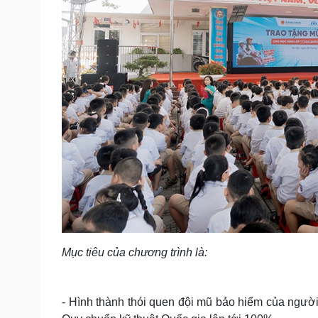
Mục tiêu của chương trình là:
- Hình thành thói quen đội mũ bảo hiểm của người