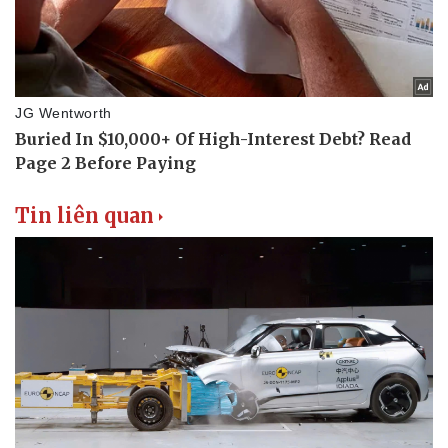
Tin liên quan