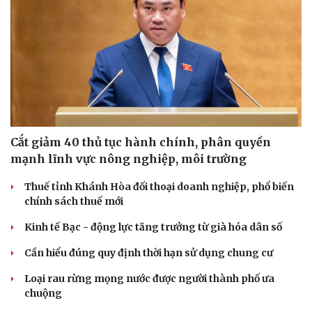
Cắt giảm 40 thủ tục hành chính, phân quyền
mạnh lĩnh vực nông nghiệp, môi trường
Thuế tỉnh Khánh Hòa đối thoại doanh nghiệp, phổ biến
chính sách thuế mới
Kinh tế Bạc - động lực tăng trưởng từ già hóa dân số
Cần hiểu đúng quy định thời hạn sử dụng chung cư
Loại rau rừng mọng nước được người thành phố ưa
chuộng