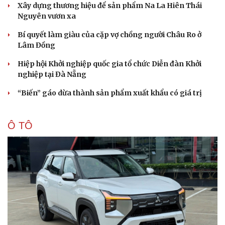
Xây dựng thương hiệu để sản phẩm Na La Hiên Thái
Nguyên vươn xa
Bí quyết làm giàu của cặp vợ chồng người Châu Ro ở
Lâm Đồng
Hiệp hội Khởi nghiệp quốc gia tổ chức Diễn đàn Khởi
nghiệp tại Đà Nẵng
“Biến” gáo dừa thành sản phẩm xuất khẩu có giá trị
Ô TÔ