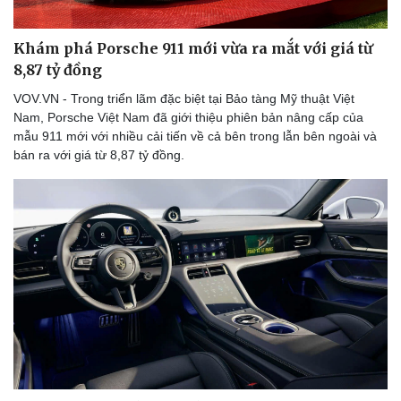
Khám phá Porsche 911 mới vừa ra mắt với giá từ
8,87 tỷ đồng
VOV.VN - Trong triển lãm đặc biệt tại Bảo tàng Mỹ thuật Việt
Nam, Porsche Việt Nam đã giới thiệu phiên bản nâng cấp của
mẫu 911 mới với nhiều cải tiến về cả bên trong lẫn bên ngoài và
bán ra với giá từ 8,87 tỷ đồng.