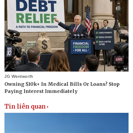
Tin liên quan