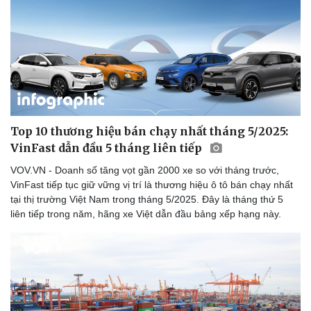
Top 10 thương hiệu bán chạy nhất tháng 5/2025:
VinFast dẫn đầu 5 tháng liên tiếp
VOV.VN - Doanh số tăng vọt gần 2000 xe so với tháng trước,
VinFast tiếp tục giữ vững vị trí là thương hiệu ô tô bán chạy nhất
tại thị trường Việt Nam trong tháng 5/2025. Đây là tháng thứ 5
liên tiếp trong năm, hãng xe Việt dẫn đầu bảng xếp hạng này.