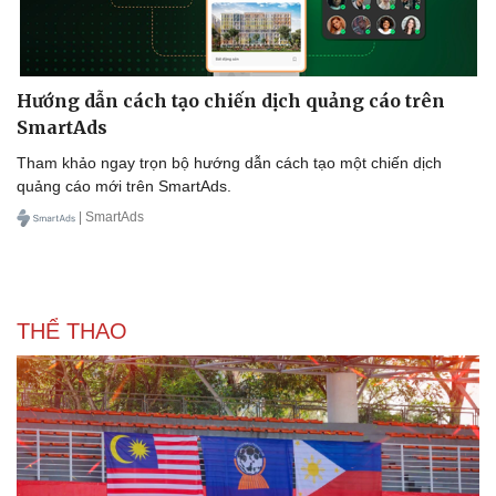
Hướng dẫn cách tạo chiến dịch quảng cáo trên
SmartAds
Tham khảo ngay trọn bộ hướng dẫn cách tạo một chiến dịch
quảng cáo mới trên SmartAds.
| SmartAds
THỂ THAO