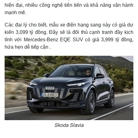
hiện đại, nhiều công nghệ tiên tiến và khả năng vận hành
mạnh mẽ.
Các đại lý cho biết, mẫu xe điện hạng sang này có giá dự
kiến 3,099 tỷ đồng. Đây sẽ là đối thủ cạnh tranh đầy kịch
tính với Mercedes-Benz EQE SUV có giá 3,999 tỷ đồng,
hứa hẹn dễ tiếp cận .
Skoda Slavia