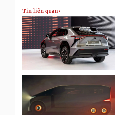
Tin liên quan