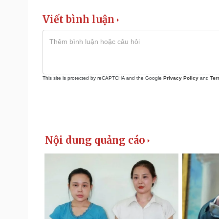
Viết bình luận
This site is protected by reCAPTCHA and the Google
Privacy Policy
and
Ter