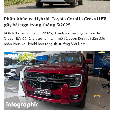
Phân khúc xe Hybrid: Toyota Corolla Cross HEV
gây bất ngờ trong tháng 5/2025
VOV.VN - Trong tháng 5/2025, doanh số của Toyota Corolla
Cross HEV đã tăng trưởng mạnh mẽ và vươn lên vị trí dẫn đầu
phân khúc xe Hybrid bán ra tại thị trường Việt Nam.