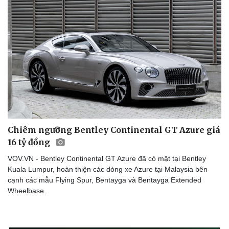
Chiêm ngưỡng Bentley Continental GT Azure giá
16 tỷ đồng
VOV.VN - Bentley Continental GT Azure đã có mặt tại Bentley
Kuala Lumpur, hoàn thiện các dòng xe Azure tại Malaysia bên
cạnh các mẫu Flying Spur, Bentayga và Bentayga Extended
Wheelbase.