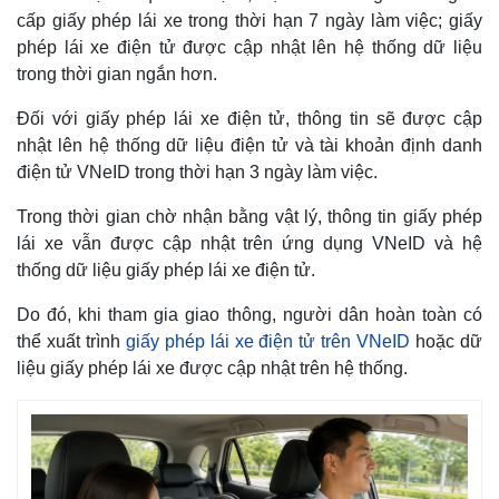
Giá cà phê
cấp giấy phép lái xe trong thời hạn 7 ngày làm việc; giấy
phép lái xe điện tử được cập nhật lên hệ thống dữ liệu
trong thời gian ngắn hơn.
Đối với giấy phép lái xe điện tử, thông tin sẽ được cập
nhật lên hệ thống dữ liệu điện tử và tài khoản định danh
điện tử VNeID trong thời hạn 3 ngày làm việc.
Trong thời gian chờ nhận bằng vật lý, thông tin giấy phép
lái xe vẫn được cập nhật trên ứng dụng VNeID và hệ
thống dữ liệu giấy phép lái xe điện tử.
Do đó, khi tham gia giao thông, người dân hoàn toàn có
thể xuất trình
giấy phép lái xe điện tử trên VNeID
hoặc dữ
liệu giấy phép lái xe được cập nhật trên hệ thống.