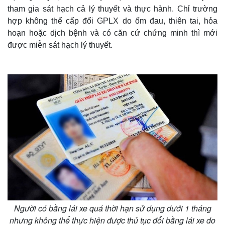
tham gia sát hạch cả lý thuyết và thực hành. Chỉ trường
hợp không thể cấp đổi GPLX do ốm đau, thiên tai, hỏa
hoạn hoặc dịch bệnh và có căn cứ chứng minh thì mới
được miễn sát hạch lý thuyết.
Người có bằng lái xe quá thời hạn sử dụng dưới 1 tháng
nhưng không thể thực hiện được thủ tục đổi bằng lái xe do