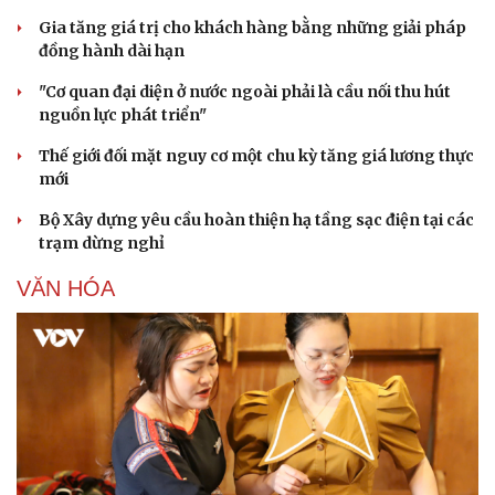
Gia tăng giá trị cho khách hàng bằng những giải pháp
đồng hành dài hạn
"Cơ quan đại diện ở nước ngoài phải là cầu nối thu hút
nguồn lực phát triển"
Thế giới đối mặt nguy cơ một chu kỳ tăng giá lương thực
mới
Bộ Xây dựng yêu cầu hoàn thiện hạ tầng sạc điện tại các
trạm dừng nghỉ
VĂN HÓA