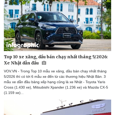
Top 10 xe xăng, dầu bán chạy nhất tháng 5/2026:
Xe Nhật dẫn đầu
VOV.VN - Trong Top 10 mẫu xe xăng, dầu bán chạy nhất tháng
5/2026 thì có tới 6 mẫu xe đến từ các thương hiệu Nhật Bản. 3
mẫu xe dẫn đầu bảng xếp hạng cũng là xe Nhật - Toyota Yaris
Cross (1.430 xe), Mitsubishi Xpander (1.236 xe) và Mazda CX-5
(1.159 xe)...