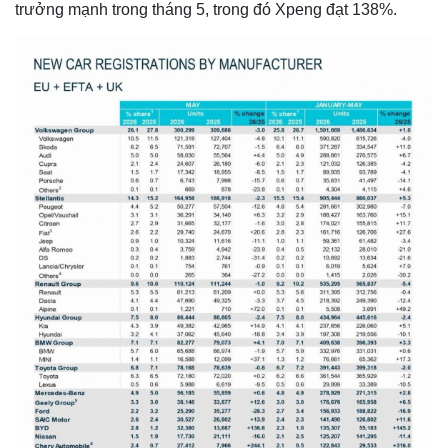
trưởng mạnh trong tháng 5, trong đó Xpeng đạt 138%.