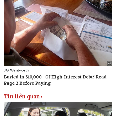
Tin liên quan