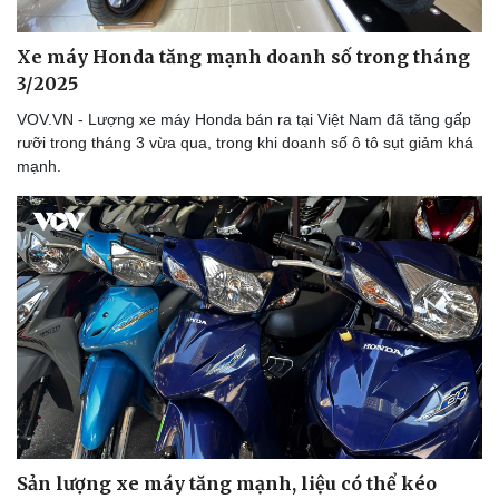
Xe máy Honda tăng mạnh doanh số trong tháng
3/2025
VOV.VN - Lượng xe máy Honda bán ra tại Việt Nam đã tăng gấp
rưỡi trong tháng 3 vừa qua, trong khi doanh số ô tô sụt giảm khá
mạnh.
Sản lượng xe máy tăng mạnh, liệu có thể kéo