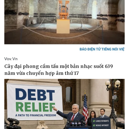
Di sản