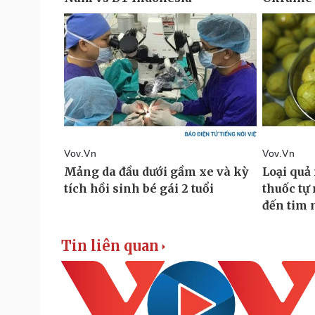
Tin liên quan