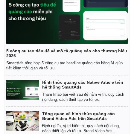
5 công cụ tạo tiêu đề và mô tả quảng cáo cho thương hiệu
2026
SmartAds tổng hợp 5 công cụ tạo headline quảng cáo bằng AI giúp
tiết kiệm thời gian và tối ưu.
Hình thức quảng cáo Native Article trên
hệ thống SmartAds
Tham khảo bài viết sau để nắm vị trí, quy cách
nội dung, cách thiết lập và tối ưu.
Tổng quan về hình thức quảng cáo
Brand Video Ads trên SmartAds
Định nghĩa, vị trí hiển thị, quy cách nội dung,
cách thiết lập và tối ưu Brand Video Ads.