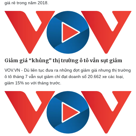
giá rẻ trong năm 2018.
Giảm giá “khủng” thị trường ô tô vẫn sụt giảm
VOV.VN - Dù liên tục đưa ra những đợt giảm giá nhưng thị trường
ô tô tháng 7 vẫn sụt giảm chỉ đạt doanh số 20.662 xe các loại,
giảm 15% so với tháng trước.