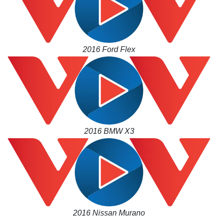
2016 Ford Flex
2016 BMW X3
2016 Nissan Murano