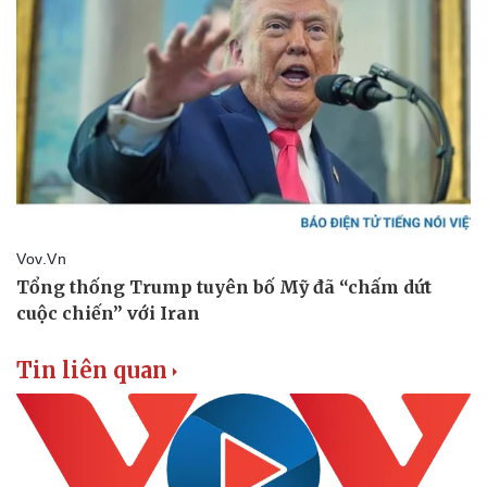
Tin liên quan