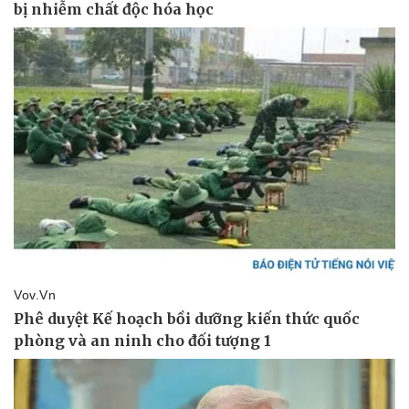
Hậu trường