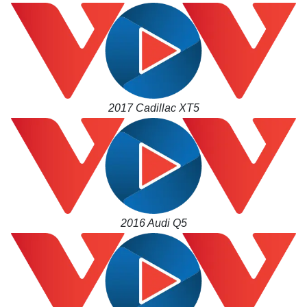
2017 Cadillac XT5
2016 Audi Q5