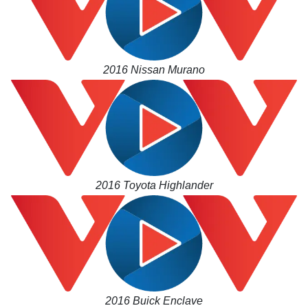
2016 Nissan Murano
2016 Toyota Highlander
2016 Buick Enclave