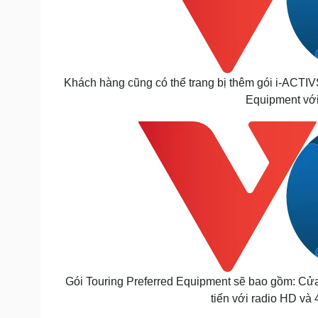
Khách hàng cũng có thể trang bị thêm gói i-ACTIV
Equipment với
Gói Touring Preferred Equipment sẽ bao gồm: Cửa 
tiến với radio HD và 