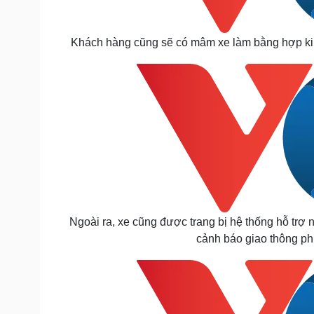
Khách hàng cũng sẽ có mâm xe làm bằng hợp kim
Ngoài ra, xe cũng được trang bị hệ thống hỗ trợ
cảnh báo giao thông phí