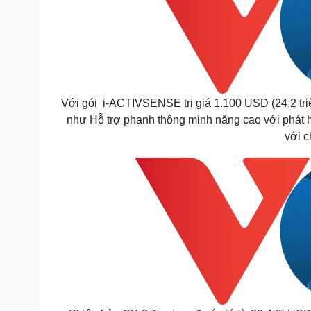
Với gói i-ACTIVSENSE trị giá 1.100 USD (24,2 tri
như Hỗ trợ phanh thông minh năng cao với phát 
với 