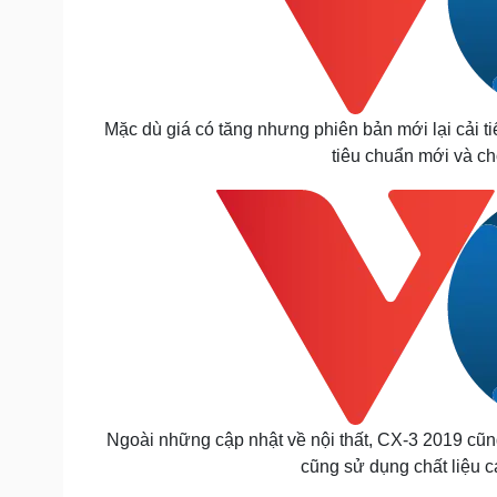
Mặc dù giá có tăng nhưng phiên bản mới lại cải ti
tiêu chuẩn mới và ch
Ngoài những cập nhật về nội thất, CX-3 2019 cũn
cũng sử dụng chất liệu c