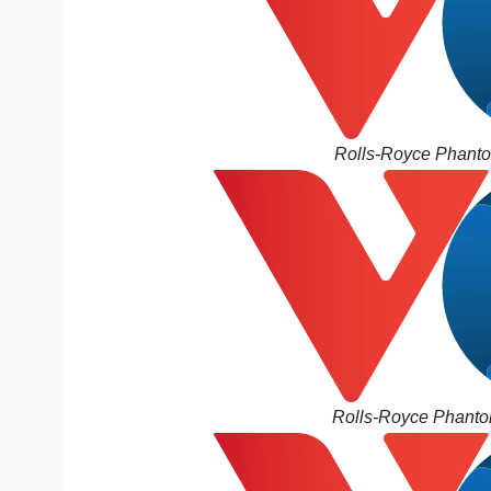
Rolls-Royce Phanto
Rolls-Royce Phantom