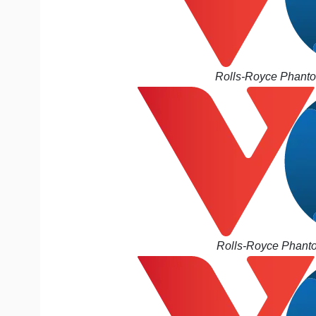
Rolls-Royce Phanto
Rolls-Royce Phanto