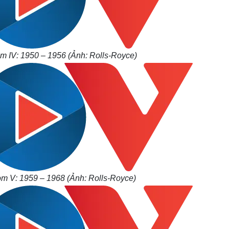
m IV: 1950 – 1956 (Ảnh: Rolls-Royce)
m V: 1959 – 1968 (Ảnh: Rolls-Royce)