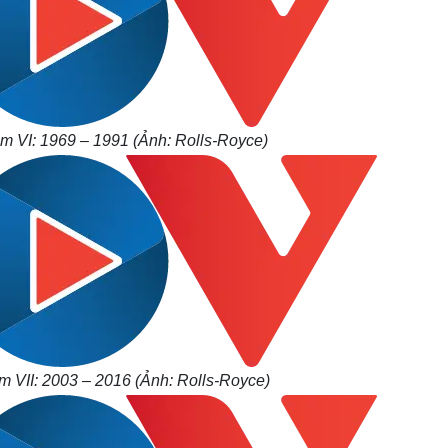
m VI: 1969 – 1991 (Ảnh: Rolls-Royce)
 VII: 2003 – 2016 (Ảnh: Rolls-Royce)