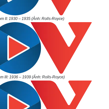
m II: 1930 – 1935 (Ảnh: Rolls-Royce)
 III: 1936 – 1939 (Ảnh: Rolls-Royce)