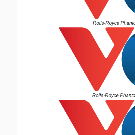
Rolls-Royce Phanto
Rolls-Royce Phantom