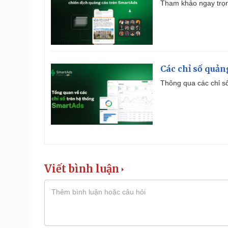
Tham khảo ngay trọn
Các chỉ số quản
Thông qua các chỉ số
Viết bình luận