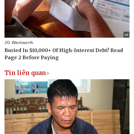
Tin liên quan