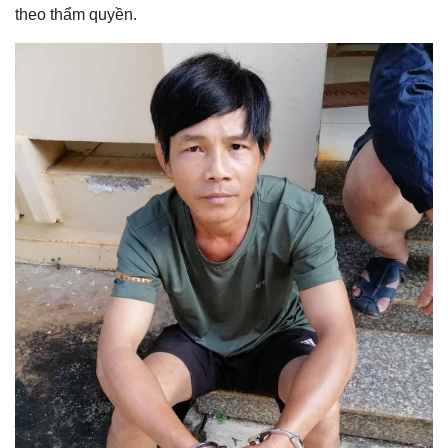
theo thẩm quyền.