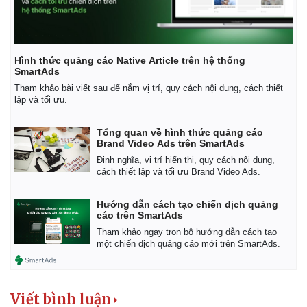
Hình thức quảng cáo Native Article trên hệ thống
SmartAds
Tham khảo bài viết sau để nắm vị trí, quy cách nội dung, cách thiết
lập và tối ưu.
Tổng quan về hình thức quảng cáo
Brand Video Ads trên SmartAds
Định nghĩa, vị trí hiển thị, quy cách nội dung,
cách thiết lập và tối ưu Brand Video Ads.
Hướng dẫn cách tạo chiến dịch quảng
cáo trên SmartAds
Tham khảo ngay trọn bộ hướng dẫn cách tạo
một chiến dịch quảng cáo mới trên SmartAds.
Viết bình luận