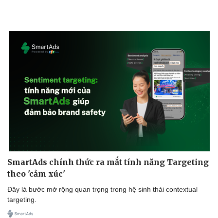
SmartAds chính thức ra mắt tính năng Targeting
theo 'cảm xúc'
Đây là bước mở rộng quan trọng trong hệ sinh thái contextual
targeting.