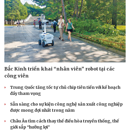
Bắc Kinh triển khai “nhân viên” robot tại các
công viên
Trung Quốc tăng tốc tự chủ chip tiên tiến với kế hoạch
đầy tham vọng
Cải chính
Sẵn sàng cho sự kiện công nghệ sản xuất công nghiệp
được mong đợi nhất trong năm
Châu Âu tìm cách thay thế điều hòa truyền thống, thế
giới sắp “hưởng lợi”