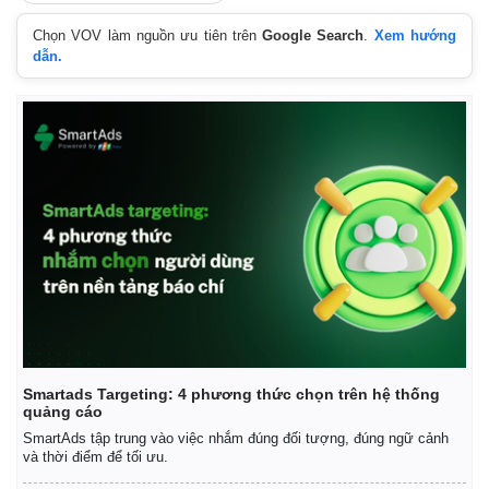
Chọn VOV làm nguồn ưu tiên trên
Google Search
.
Xem hướng
dẫn.
Smartads Targeting: 4 phương thức chọn trên hệ thống
quảng cáo
SmartAds tập trung vào việc nhắm đúng đối tượng, đúng ngữ cảnh
và thời điểm để tối ưu.