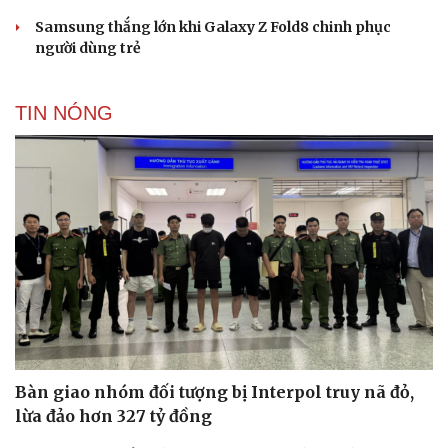
Samsung thắng lớn khi Galaxy Z Fold8 chinh phục
người dùng trẻ
TIN NÓNG
Bàn giao nhóm đối tượng bị Interpol truy nã đỏ,
lừa đảo hơn 327 tỷ đồng