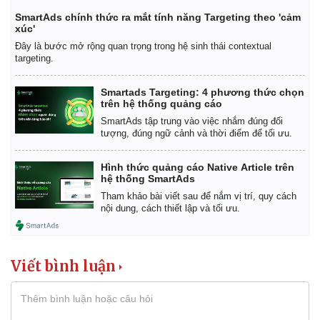
SmartAds chính thức ra mắt tính năng Targeting theo 'cảm
xúc'
Đây là bước mở rộng quan trọng trong hệ sinh thái contextual
targeting.
Smartads Targeting: 4 phương thức chọn
trên hệ thống quảng cáo
SmartAds tập trung vào việc nhắm đúng đối
tượng, đúng ngữ cảnh và thời điểm để tối ưu.
Hình thức quảng cáo Native Article trên
hệ thống SmartAds
Tham khảo bài viết sau để nắm vị trí, quy cách
nội dung, cách thiết lập và tối ưu.
Viết bình luận