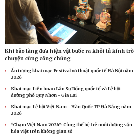
Khi bảo tàng đưa hiện vật bước ra khỏi tủ kính trò
chuyện cùng công chúng
Ấn tượng khai mạc Festival võ thuật quốc tế Hà Nội năm
2026
Khai mạc Liên hoan Lân Sư Rồng quốc tế và Lễ hội
đường phố Quy Nhơn - Gia Lai
Khai mạc Lễ hội Việt Nam - Hàn Quốc TP Đà Nẵng năm
2026
“Chạm Việt Nam 2026”: Cùng thế hệ trẻ nuôi dưỡng văn
hóa Việt trên không gian số