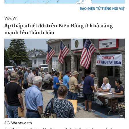
Giá cà phê