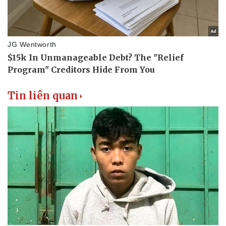
Tin liên quan