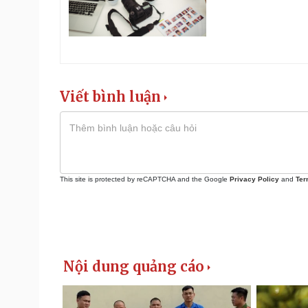
Viết bình luận
This site is protected by reCAPTCHA and the Google
Privacy Policy
and
Ter