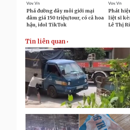
Tin liên quan