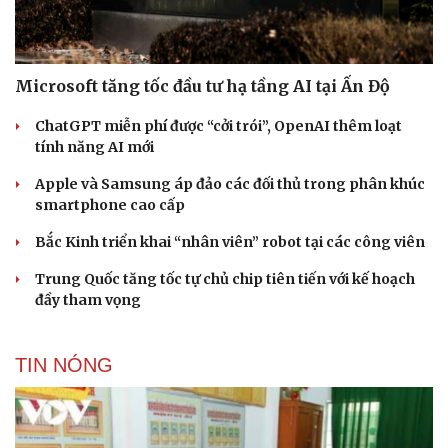
Microsoft tăng tốc đầu tư hạ tầng AI tại Ấn Độ
ChatGPT miễn phí được “cởi trói”, OpenAI thêm loạt
tính năng AI mới
Apple và Samsung áp đảo các đối thủ trong phân khúc
smartphone cao cấp
Bắc Kinh triển khai “nhân viên” robot tại các công viên
Trung Quốc tăng tốc tự chủ chip tiên tiến với kế hoạch
đầy tham vọng
TIN NÓNG