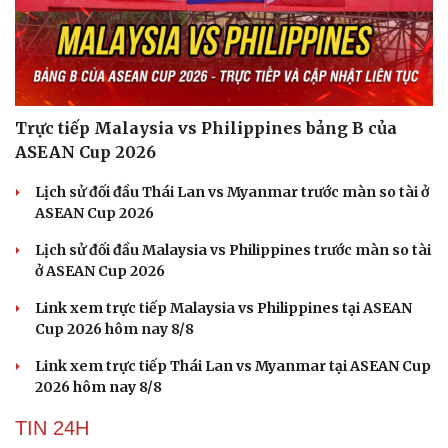
Trực tiếp Malaysia vs Philippines bảng B của
ASEAN Cup 2026
Lịch sử đối đầu Thái Lan vs Myanmar trước màn so tài ở
ASEAN Cup 2026
Lịch sử đối đầu Malaysia vs Philippines trước màn so tài
ở ASEAN Cup 2026
Link xem trực tiếp Malaysia vs Philippines tại ASEAN
Cup 2026 hôm nay 8/8
Link xem trực tiếp Thái Lan vs Myanmar tại ASEAN Cup
2026 hôm nay 8/8
TIN 24H