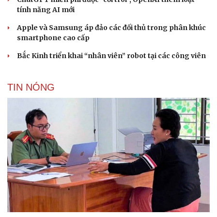
tính năng AI mới
Apple và Samsung áp đảo các đối thủ trong phân khúc
smartphone cao cấp
Bắc Kinh triển khai “nhân viên” robot tại các công viên
TIN NÓNG