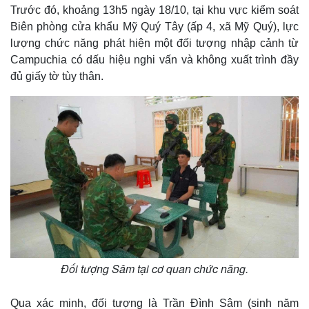
Trước đó, khoảng 13h5 ngày 18/10, tại khu vực kiểm soát
Biên phòng cửa khẩu Mỹ Quý Tây (ấp 4, xã Mỹ Quý), lực
lượng chức năng phát hiện một đối tượng nhập cảnh từ
Campuchia có dấu hiệu nghi vấn và không xuất trình đầy
đủ giấy tờ tùy thân.
Đối tượng Sâm tại cơ quan chức năng.
Qua xác minh, đối tượng là Trần Đình Sâm (sinh năm