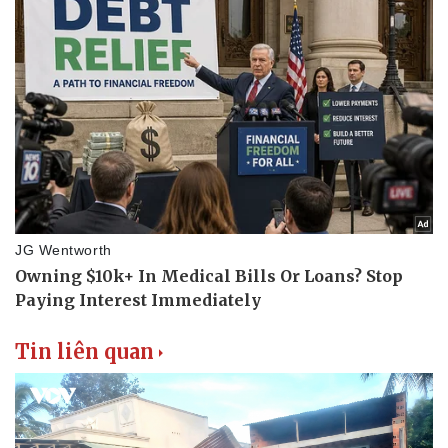
Tin liên quan