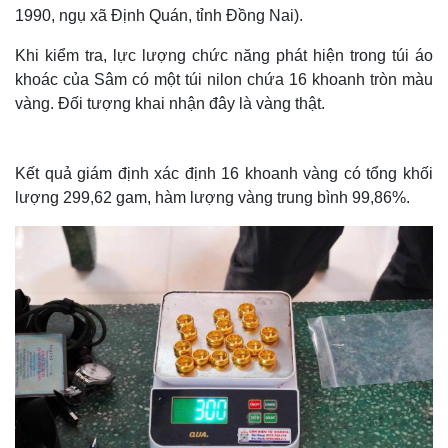
1990, ngụ xã Định Quán, tỉnh Đồng Nai).
Khi kiểm tra, lực lượng chức năng phát hiện trong túi áo
khoác của Sâm có một túi nilon chứa 16 khoanh tròn màu
vàng. Đối tượng khai nhận đây là vàng thật.
Kết quả giám định xác định 16 khoanh vàng có tổng khối
lượng 299,62 gam, hàm lượng vàng trung bình 99,86%.