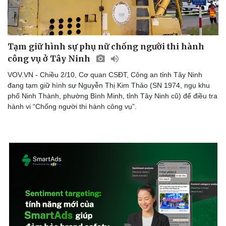
Tạm giữ hình sự phụ nữ chống người thi hành
công vụ ở Tây Ninh
VOV.VN - Chiều 2/10, Cơ quan CSĐT, Công an tỉnh Tây Ninh
đang tạm giữ hình sự Nguyễn Thị Kim Thảo (SN 1974, ngụ khu
phố Ninh Thành, phường Bình Minh, tỉnh Tây Ninh cũ) để điều tra
hành vi “Chống người thi hành công vụ”.