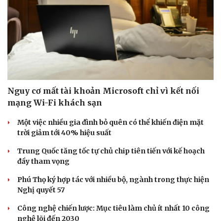
Nguy cơ mất tài khoản Microsoft chỉ vì kết nối
mạng Wi-Fi khách sạn
Một việc nhiều gia đình bỏ quên có thể khiến điện mặt
trời giảm tới 40% hiệu suất
Trung Quốc tăng tốc tự chủ chip tiên tiến với kế hoạch
đầy tham vọng
Phú Thọ ký hợp tác với nhiều bộ, ngành trong thực hiện
Nghị quyết 57
Công nghệ chiến lược: Mục tiêu làm chủ ít nhất 10 công
nghệ lõi đến 2030