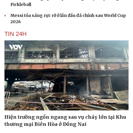
Pickleball
Messi tỏa sáng rực rỡ ở lần đầu đá chính sau World Cup
2026
TIN 24H
Hiện trường ngổn ngang sau vụ cháy lớn tại Khu
thương mại Biên Hòa ở Đồng Nai