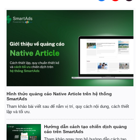
Hình thức quảng cáo Native Article trên hệ thống
SmartAds
Tham khảo bài viết sau để nắm vị trí, quy cách nội dung, cách thiết
lập và tối ưu.
Hướng dẫn cách tạo chiến dịch quảng
cáo trên SmartAds
Tham khảo ngay trọn bộ hướng dẫn cách tạo