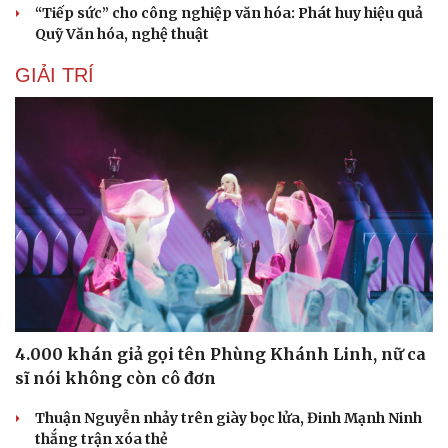
“Tiếp sức” cho công nghiệp văn hóa: Phát huy hiệu quả
Quỹ Văn hóa, nghệ thuật
GIẢI TRÍ
4.000 khán giả gọi tên Phùng Khánh Linh, nữ ca
sĩ nói không còn cô đơn
Thuận Nguyễn nhảy trên giày bọc lửa, Đinh Mạnh Ninh
thắng trận xóa thẻ