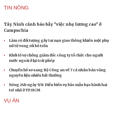
TIN NÓNG
Tây Ninh cảnh báo bẫy "việc nhẹ lương cao" ở
Campuchia
Làm rõ đối tượng gây tai nạn giao thông khiến một phụ
nữ tử vong rồi bỏ trốn
Khởi tố vợ chồng giám đốc công ty tổ chức cho người