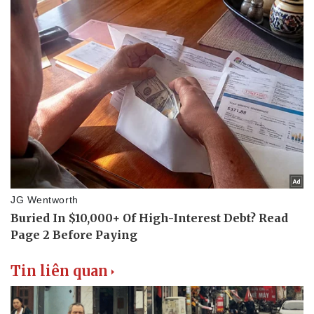
Tin liên quan