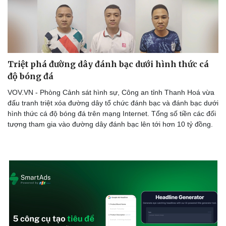
Triệt phá đường dây đánh bạc dưới hình thức cá
độ bóng đá
VOV.VN - Phòng Cảnh sát hình sự, Công an tỉnh Thanh Hoá vừa
đấu tranh triệt xóa đường dây tổ chức đánh bạc và đánh bạc dưới
hình thức cá độ bóng đá trên mạng Internet. Tổng số tiền các đối
tượng tham gia vào đường dây đánh bạc lên tới hơn 10 tỷ đồng.