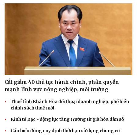
Cắt giảm 40 thủ tục hành chính, phân quyền
mạnh lĩnh vực nông nghiệp, môi trường
Thuế tỉnh Khánh Hòa đối thoại doanh nghiệp, phổ biến
chính sách thuế mới
Kinh tế Bạc - động lực tăng trưởng từ già hóa dân số
Cần hiểu đúng quy định thời hạn sử dụng chung cư