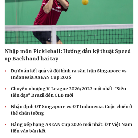
Nhập môn Pickleball: Hướng dẫn kỹ thuật Speed
up Backhand hai tay
Dự đoán kết quả và đội hình ra sân trận Singapore vs
Indonesia ASEAN Cup 2026
Chuyển nhượng V-League 2026/2027 mới nhất: "Siêu
tiền đạo" Brazil đến CLB mới
Nhận định ĐT Singapore vs ĐT Indonesia: Cuộc chiến ở
thế chân tường
Bảng xếp hạng ASEAN Cup 2026 mới nhất: ĐT Việt Nam
tiến vào bán kết