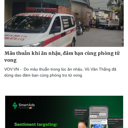
Mâu thuẫn khi ăn nhậu, đâm bạn cùng phòng tử
vong
VOV.VN - Do mâu thuẫn trong lúc ăn nhậu, Vũ Văn Thắng đã
dùng dao đâm bạn cùng phòng trọ tử vong.