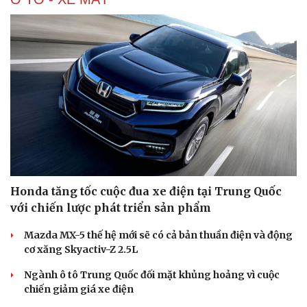
Honda tăng tốc cuộc đua xe điện tại Trung Quốc
với chiến lược phát triển sản phẩm
Mazda MX-5 thế hệ mới sẽ có cả bản thuần điện và động
cơ xăng Skyactiv-Z 2.5L
Ngành ô tô Trung Quốc đối mặt khủng hoảng vì cuộc
chiến giảm giá xe điện