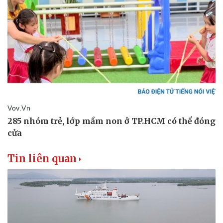
Tin liên quan