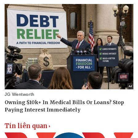
Tin liên quan