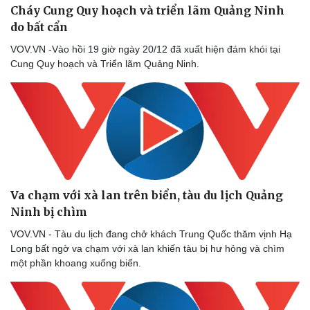
Cháy Cung Quy hoạch và triển lãm Quảng Ninh
do bất cẩn
VOV.VN -Vào hồi 19 giờ ngày 20/12 đã xuất hiện đám khói tại
Cung Quy hoạch và Triển lãm Quảng Ninh.
Va chạm với xà lan trên biển, tàu du lịch Quảng
Ninh bị chìm
VOV.VN - Tàu du lịch đang chở khách Trung Quốc thăm vịnh Hạ
Long bất ngờ va chạm với xà lan khiến tàu bị hư hỏng và chìm
một phần khoang xuống biển.