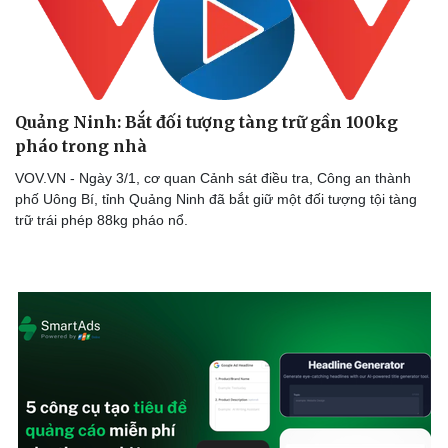
Quảng Ninh: Bắt đối tượng tàng trữ gần 100kg
pháo trong nhà
VOV.VN - Ngày 3/1, cơ quan Cảnh sát điều tra, Công an thành
phố Uông Bí, tỉnh Quảng Ninh đã bắt giữ một đối tượng tội tàng
trữ trái phép 88kg pháo nổ.