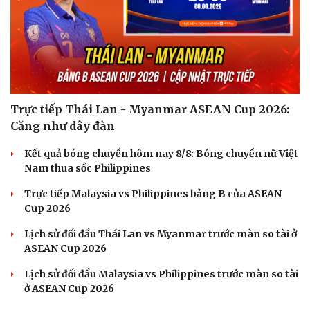
Trực tiếp Thái Lan - Myanmar ASEAN Cup 2026:
Căng như dây đàn
Kết quả bóng chuyền hôm nay 8/8: Bóng chuyền nữ Việt
Nam thua sốc Philippines
Trực tiếp Malaysia vs Philippines bảng B của ASEAN
Cup 2026
Lịch sử đối đầu Thái Lan vs Myanmar trước màn so tài ở
ASEAN Cup 2026
Lịch sử đối đầu Malaysia vs Philippines trước màn so tài
ở ASEAN Cup 2026