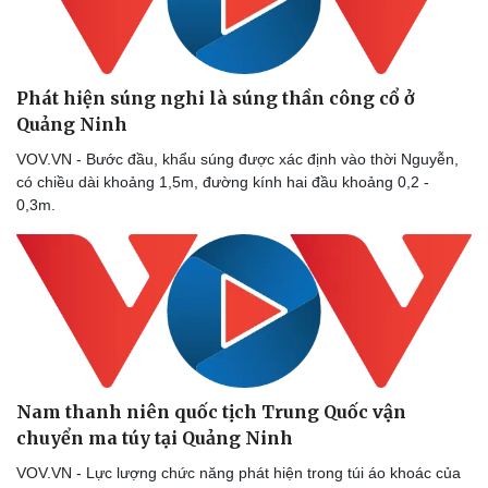
Phát hiện súng nghi là súng thần công cổ ở
Quảng Ninh
VOV.VN - Bước đầu, khẩu súng được xác định vào thời Nguyễn,
có chiều dài khoảng 1,5m, đường kính hai đầu khoảng 0,2 -
0,3m.
Nam thanh niên quốc tịch Trung Quốc vận
chuyển ma túy tại Quảng Ninh
VOV.VN - Lực lượng chức năng phát hiện trong túi áo khoác của