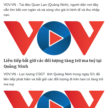
VOV.VN - Tại đảo Quan Lạn (Quảng Ninh), người dân nơi đây
vẫn tìm bắt con ngán và sá sùng cho giá trị kinh tế và thu nhập
cao.
Liên tiếp bắt giữ các đối tượng tàng trữ ma tuý tại
Quảng Ninh
VOV.VN - Lực lượng CSGT tỉnh Quảng Ninh trong ngày 5/1 đã
liên tiếp phát hiện và bắt giữ các đối tượng đi trên taxi có tàng trữ
ma tuý.