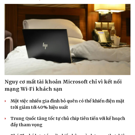
Nguy cơ mất tài khoản Microsoft chỉ vì kết nối
mạng Wi-Fi khách sạn
Một việc nhiều gia đình bỏ quên có thể khiến điện mặt
trời giảm tới 40% hiệu suất
Trung Quốc tăng tốc tự chủ chip tiên tiến với kế hoạch
đầy tham vọng