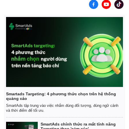
Smartads Targeting: 4 phương thức chọn trên hệ thống
quảng cáo
SmartAds tập trung vào việc nhắm đúng đối tượng, đúng ngữ cảnh
và thời điểm để tối ưu.
SmartAds chính thức ra mắt tính năng
Targeting theo 'cảm xúc'