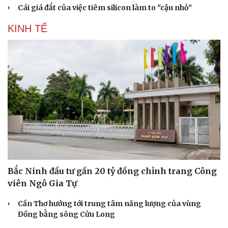
Cái giá đắt của việc tiêm silicon làm to "cậu nhỏ"
KINH TẾ
Bắc Ninh đầu tư gần 20 tỷ đồng chỉnh trang Công
viên Ngô Gia Tự
Cần Thơ hướng tới trung tâm năng lượng của vùng
Đồng bằng sông Cửu Long