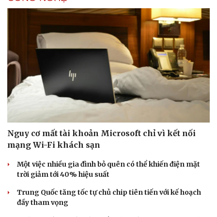
Nguy cơ mất tài khoản Microsoft chỉ vì kết nối
mạng Wi-Fi khách sạn
Một việc nhiều gia đình bỏ quên có thể khiến điện mặt
trời giảm tới 40% hiệu suất
Trung Quốc tăng tốc tự chủ chip tiên tiến với kế hoạch
đầy tham vọng