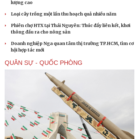
lượng cao
Loại cây trồng một lần thu hoạch quả nhiều năm
Phiên chợ HTX tại Thái Nguyên: Thúc đẩy liên kết, khơi
thông đầu ra cho nông sản
Doanh nghiệp Nga quan tâm thị trường TP.HCM, tìm cơ
hội hợp tác mới
QUÂN SỰ - QUỐC PHÒNG