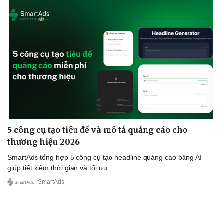
5 công cụ tạo tiêu đề và mô tả quảng cáo cho
thương hiệu 2026
SmartAds tổng hợp 5 công cụ tạo headline quảng cáo bằng AI
giúp tiết kiệm thời gian và tối ưu.
| SmartAds