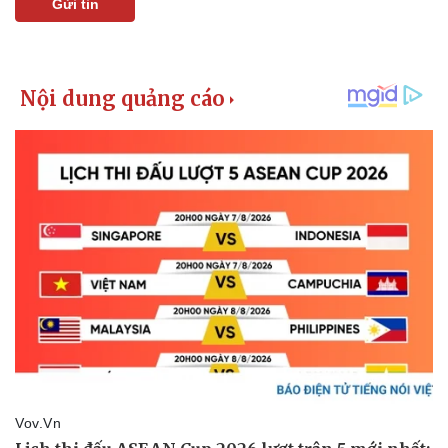
Gửi tin